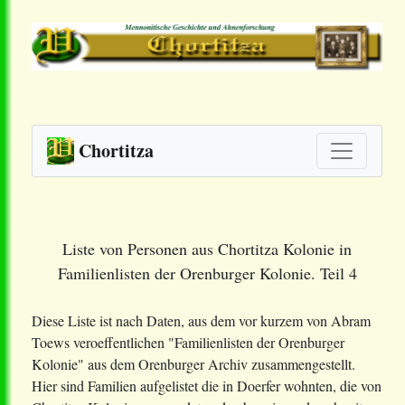
Chortitza
Liste von Personen aus Chortitza Kolonie in
Familienlisten der Orenburger Kolonie. Teil 4
Diese Liste ist nach Daten, aus dem vor kurzem von Abram
Toews veroeffentlichen "Familienlisten der Orenburger
Kolonie" aus dem Orenburger Archiv zusammengestellt.
Hier sind Familien aufgelistet die in Doerfer wohnten, die von