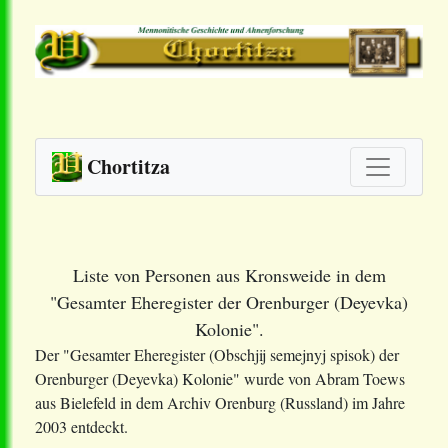
Chortitza
Liste von Personen aus Kronsweide in dem
"Gesamter Eheregister der Orenburger (Deyevka)
Kolonie".
Der "Gesamter Eheregister (Obschjij semejnyj spisok) der
Orenburger (Deyevka) Kolonie" wurde von Abram Toews
aus Bielefeld in dem Archiv Orenburg (Russland) im Jahre
2003 entdeckt.