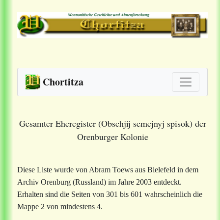
Chortitza
Gesamter Eheregister (Obschjij semejnyj spisok) der
Orenburger Kolonie
Diese Liste wurde von Abram Toews aus Bielefeld in dem
Archiv Orenburg (Russland) im Jahre 2003 entdeckt.
Erhalten sind die Seiten von 301 bis 601 wahrscheinlich die
Mappe 2 von mindestens 4.