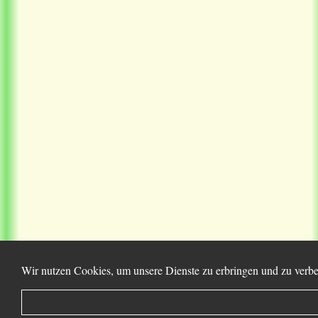
Wir nutzen Cookies, um unsere Dienste zu erbringen und zu verbe