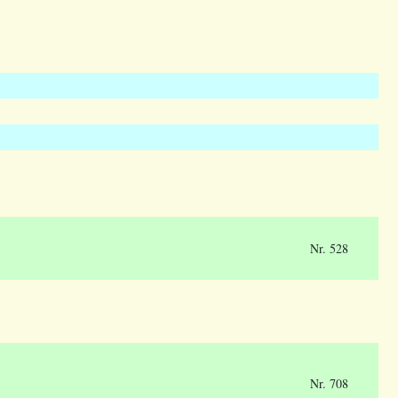
Nr. 528
Nr. 708