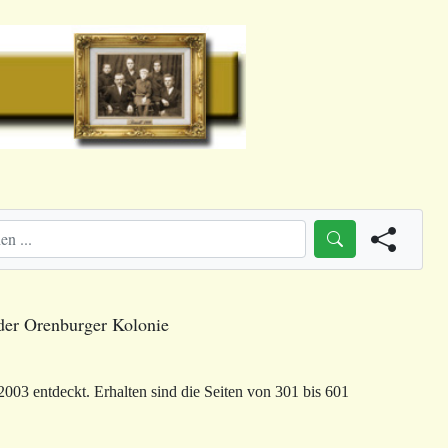
 der Orenburger Kolonie
03 entdeckt. Erhalten sind die Seiten von 301 bis 601