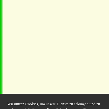
Wir nutzen Cookies, um unsere Dienste zu erbringen und zu