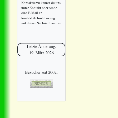
Kontaktieren kannst du uns
unter Kontakt oder sende
eine E-Mail an
kontakt@chortitza.org
mit deiner Nachricht an uns.
Letzte Änderung:
19. März 2026
Besucher seit 2002: