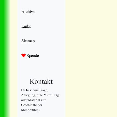
Archive
Links
Sitemap
Spende
Kontakt
Du hast eine Frage,
Anregung, eine Mitteilung
oder Material zur
Geschichte der
Mennoniten?