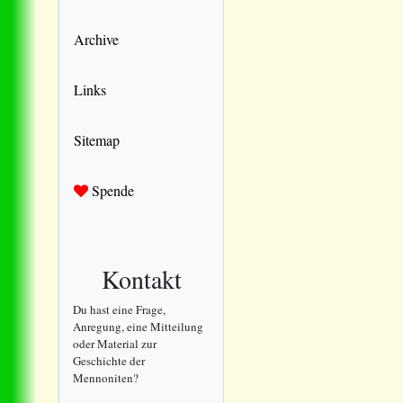
Archive
Links
Sitemap
Spende
Kontakt
Du hast eine Frage,
Anregung, eine Mitteilung
oder Material zur
Geschichte der
Mennoniten?