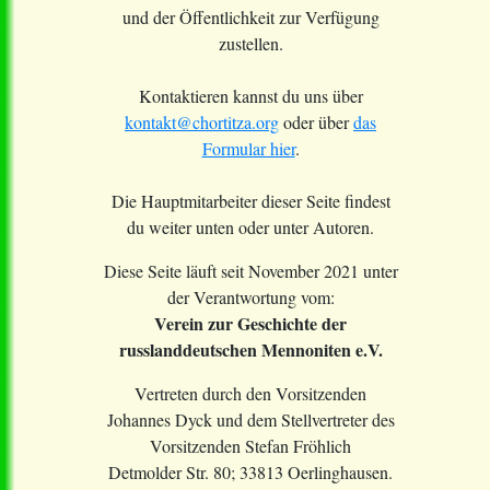
und der Öffentlichkeit zur Verfügung
zustellen.
Kontaktieren kannst du uns über
kontakt@chortitza.org
oder über
das
Formular hier
.
Die Hauptmitarbeiter dieser Seite findest
du weiter unten oder unter Autoren.
Diese Seite läuft seit November 2021 unter
der Verantwortung vom:
Verein zur Geschichte der
russlanddeutschen Mennoniten e.V.
Vertreten durch den Vorsitzenden
Johannes Dyck und dem Stellvertreter des
Vorsitzenden Stefan Fröhlich
Detmolder Str. 80; 33813 Oerlinghausen.