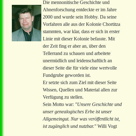
Die mennonitische Geschichte und
Ahnenforschung entdeckte er im Jahre
2000 und wurde sein Hobby. Da seine
Vorfahren alle aus der Kolonie Chortitza
stammten, war klar, dass er sich in erster
Linie mit dieser Kolonie befasste. Mit
der Zeit fing er aber an, über den
Tellerrand zu schauen und arbeitete
unermüdlich und leidenschaftlich an
dieser Seite die für viele eine wertvolle
Fundgrube geworden ist.
Er setzte sich zum Ziel mit dieser Seite
Wissen, Quellen und Material allen zur
Verfügung zu stellen.
Sein Motto war:
"Unsere Geschichte und
unser genealogisches Erbe ist unser
Allgemeingut. Nur was veröffentlicht ist,
ist zugänglich und nutzbar."
Willi Vogt