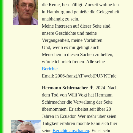
die Rente, beschäftigt. Zurzeit wohne ich
in Hamburg und genieße die Gelegenheit
unabhängig zu sein.
Meine Interesen auf dieser Seite sind
unsere Geschichte und meine
Vergangenheit, meine Vorfahren.
Und, wenn es mir gelingt auch
Menschen in diesen Sachen zu helfen,
würde ich mich freuen. Alle seine
Berichte
.
Email: 2006-franz(AT)web(PUNKT)de
Hermann Schirmacher ✝
, 2024. Nach
dem Tod von Willi Vogt hat Hermann
Schirmacher die Verwaltung der Seite
übernommen. Er arbeitet seit über 20
Jahren in Ecuador. Wer mehr über seien
Tätigkeit erfahren möchte kann sich hier
seine
Berichte anschauen
. Es ist sehr