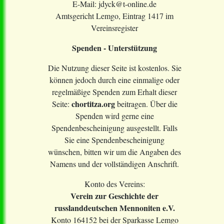
E-Mail: jdyck@t-online.de
Amtsgericht Lemgo, Eintrag 1417 im
Vereinsregister
Spenden - Unterstützung
Die Nutzung dieser Seite ist kostenlos. Sie
können jedoch durch eine einmalige oder
regelmäßige Spenden zum Erhalt dieser
chortitza.org
Seite:
beitragen. Über die
Spenden wird gerne eine
Spendenbescheinigung ausgestellt. Falls
Sie eine Spendenbescheinigung
wünschen, bitten wir um die Angaben des
Namens und der vollständigen Anschrift.
Konto des Vereins:
Verein zur Geschichte der
russlanddeutschen Mennoniten e.V.
Konto 164152 bei der Sparkasse Lemgo