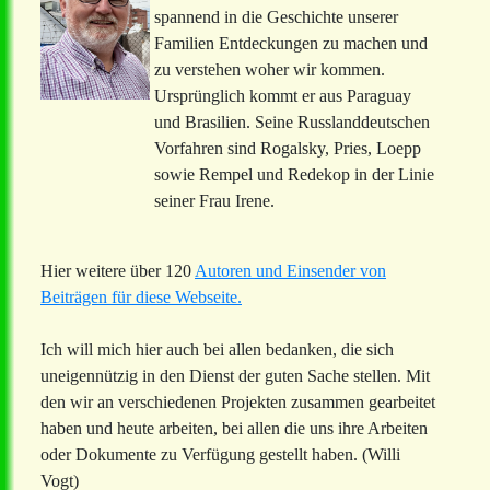
spannend in die Geschichte unserer
Familien Entdeckungen zu machen und
zu verstehen woher wir kommen.
Ursprünglich kommt er aus Paraguay
und Brasilien. Seine Russlanddeutschen
Vorfahren sind Rogalsky, Pries, Loepp
sowie Rempel und Redekop in der Linie
seiner Frau Irene.
Hier weitere über 120
Autoren und Einsender von
Beiträgen für diese Webseite.
Ich will mich hier auch bei allen bedanken, die sich
uneigennützig in den Dienst der guten Sache stellen. Mit
den wir an verschiedenen Projekten zusammen gearbeitet
haben und heute arbeiten, bei allen die uns ihre Arbeiten
oder Dokumente zu Verfügung gestellt haben. (Willi
Vogt)