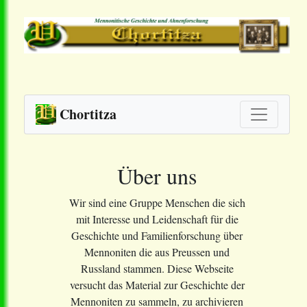
Chortitza
Über uns
Wir sind eine Gruppe Menschen die sich
mit Interesse und Leidenschaft für die
Geschichte und Familienforschung über
Mennoniten die aus Preussen und
Russland stammen. Diese Webseite
versucht das Material zur Geschichte der
Mennoniten zu sammeln, zu archivieren