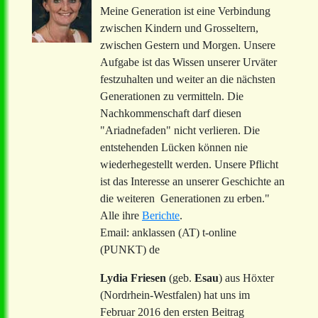
Meine Generation ist eine Verbindung
zwischen Kindern und Grosseltern,
zwischen Gestern und Morgen. Unsere
Aufgabe ist das Wissen unserer Urväter
festzuhalten und weiter an die nächsten
Generationen zu vermitteln. Die
Nachkommenschaft darf diesen
"Ariadnefaden" nicht verlieren. Die
entstehenden Lücken können nie
wiederhegestellt werden. Unsere Pflicht
ist das Interesse an unserer Geschichte an
die weiteren Generationen zu erben."
Alle ihre
Berichte
.
Email: anklassen (AT) t-online
(PUNKT) de
Lydia Friesen
(geb.
Esau
) aus Höxter
(Nordrhein-Westfalen) hat uns im
Februar 2016 den ersten Beitrag