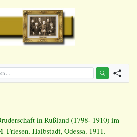
ruderschaft in Rußland (1798- 1910) im
 Friesen. Halbstadt, Odessa. 1911.