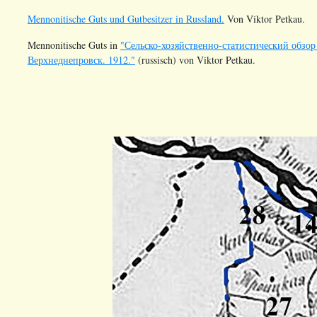
Mennonitische Guts und Gutbesitzer in Russland.
Von Viktor Petkau.
Mennonitische Guts in
"Сельско-хозяйственно-статистический обзор
Верхнеднепровск. 1912."
(russisch) von Viktor Petkau.