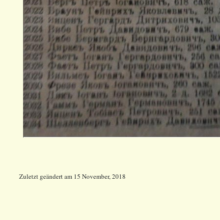
Zuletzt geändert
am
15 November, 2018