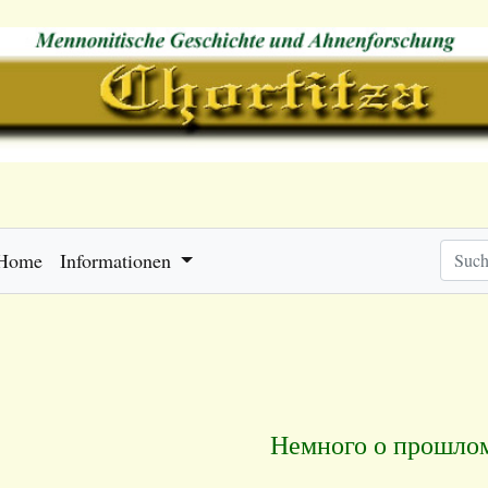
Home
Informationen
Немного о прошло