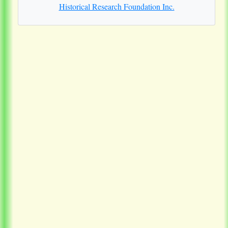
Historical Research Foundation Inc.