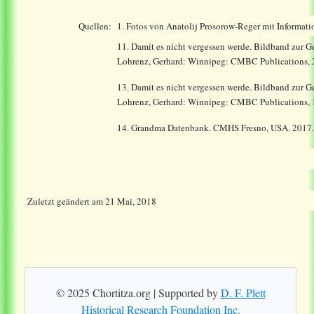
Quellen:
1. Fotos von Anatolij Prosorow-Reger mit Informat
11. Damit es nicht vergessen werde. Bildband zur 
Lohrenz, Gerhard: Winnipeg: CMBC Publications, 2n
13. Damit es nicht vergessen werde. Bildband zur 
Lohrenz, Gerhard: Winnipeg: CMBC Publications, 
14.
Grandma Datenbank. CMHS Fresno, USA. 2017
Zuletzt geändert
am
21 Mai, 2018
© 2025 Chortitza.org | Supported by
D. F. Plett
Historical Research Foundation Inc.