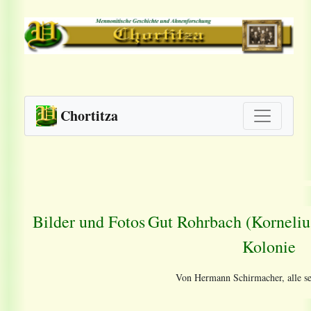
Chortitza
Bilder und Fotos
Gut Rohrbach (Korneliu
Kolonie
Von Hermann Schirmacher, alle s