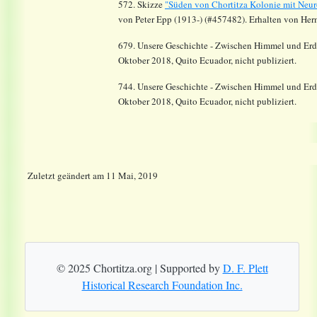
572. Skizze
"Süden von Chortitza Kolonie mit Neu
von Peter Epp (1913-) (#457482). Erhalten von He
679. Unsere Geschichte - Zwischen Himmel und Erde
Oktober 2018, Quito Ecuador, nicht publiziert.
744
. Unsere Geschichte - Zwischen Himmel und Erde
Oktober 2018, Quito Ecuador, nicht publiziert.
Zuletzt geändert
am
11 Mai, 2019
© 2025 Chortitza.org | Supported by
D. F. Plett
Historical Research Foundation Inc.