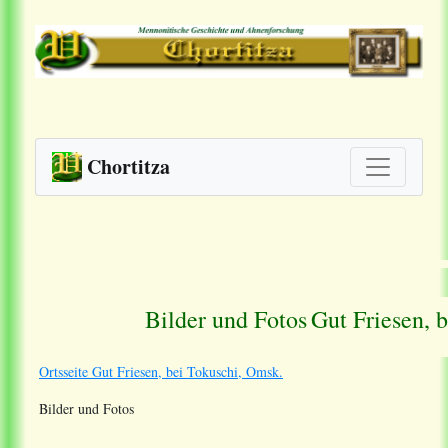
Chortitza
Bilder und Fotos
Gut Friesen, 
Ortsseite Gut Friesen, bei Tokuschi, Omsk.
Bilder und Fotos