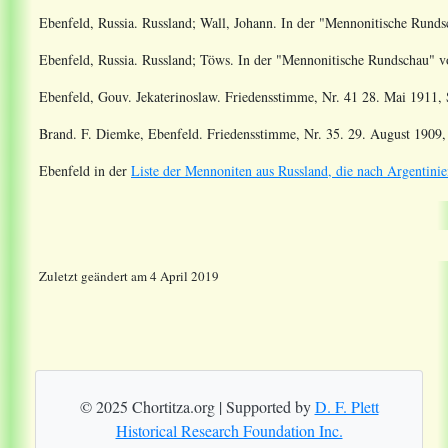
Ebenfeld, Russia. Russland; Wall, Johann
. In der "Mennonitische Run
Ebenfeld, Russia. Russland; Töws
. In der "Mennonitische Rundschau"
Ebenfeld, Gouv. Jekaterinoslaw. Friedensstimme, Nr. 41 28. Mai 1911, S
Brand. F. Diemke, Ebenfeld. Friedensstimme, Nr. 35. 29. August 1909, 
Ebenfeld in der
Liste der Mennoniten aus Russland, die nach Argentinie
Zuletzt geändert am 4 April 2019
© 2025 Chortitza.org | Supported by
D. F. Plett
Historical Research Foundation Inc.