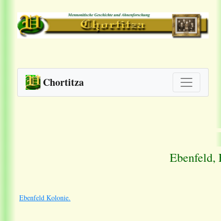
Chortitza
Ebenfeld, 
Ebenfeld Kolonie.