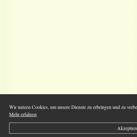
Wir nutzen Cookies, um unsere Dienste zu erbringen und zu verbes
Mehr erfahren
Akzeptier