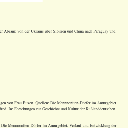
r Abram: von der Ukraine über Sibirien und China nach Paraguay und
en von Frau Eitzen. Quellen: Die Mennnoniten-Dörfer im Amurgebiet.
fred. In: Forschungen zur Geschichte und Kultur der Rußlanddeutschen
Die Mennnoniten-Dörfer im Amurgebiet. Verlauf und Entwicklung der