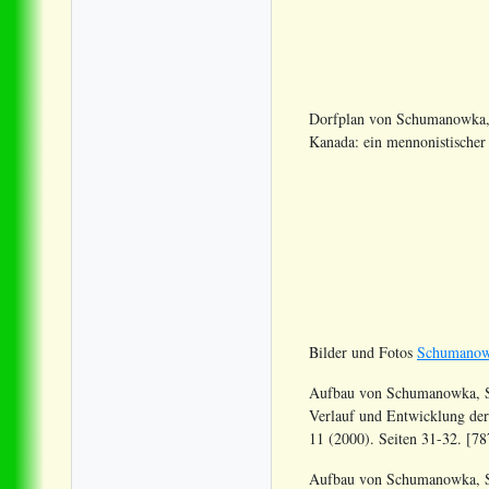
Dorfplan von Schumanowka, 
Kanada: ein mennonistischer 
Bilder und Fotos
Schumanow
Aufbau von Schumanowka, Sc
Verlauf und Entwicklung der
11 (2000). Seiten 31-32.
[78
Aufbau von Schumanowka, Sc