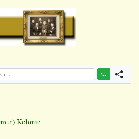
mur) Kolonie