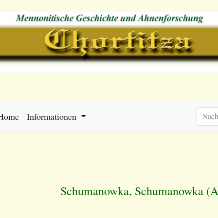
Home
Informationen
Schumanowka, Schumanowka (A