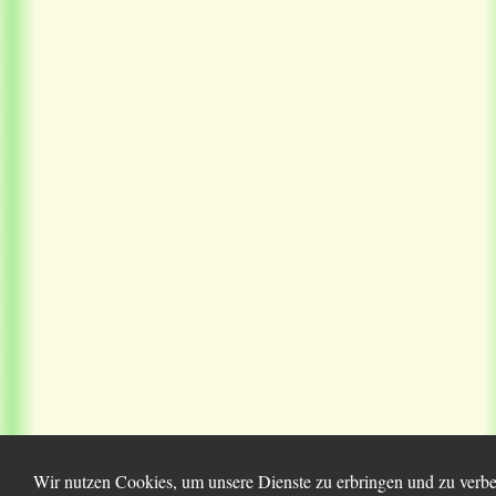
Wir nutzen Cookies, um unsere Dienste zu erbringen und zu verbes