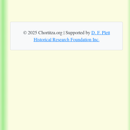
© 2025 Chortitza.org | Supported by
D. F. Plett
Historical Research Foundation Inc.