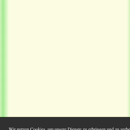
Wir nutzen Cookies, um unsere Dienste zu erbringen und zu verbes