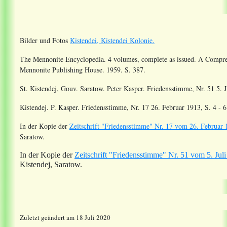
Bilder und Fotos
Kistendei, Kistendei Kolonie.
The Mennonite Encyclopedia. 4 volumes, complete as issued. A Compr
Mennonite Publishing House. 1959. S. 387.
St. Kistendej, Gouv. Saratow. Peter Kasper. Friedensstimme, Nr. 51 5. J
Kistendej. P. Kasper. Friedensstimme, Nr. 17 26. Februar 1913, S. 4 - 6
In der Kopie der
Zeitschrift "Friedensstimme" Nr. 17 vom 26. Februar 
Saratow.
In der Kopie der
Zeitschrift "Friedensstimme" Nr. 51 vom 5. Juli
Kistendej, Saratow.
Zuletzt geändert am 18 Juli 2020