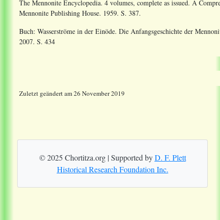
The Mennonite Encyclopedia. 4 volumes, complete as issued. A Compr
Mennonite Publishing House. 1959. S. 387.
Buch: Wasserströme in der Einöde. Die Anfangsgeschichte der Menno
2007. S. 434
Zuletzt geändert am 26 November 2019
© 2025 Chortitza.org | Supported by
D. F. Plett
Historical Research Foundation Inc.