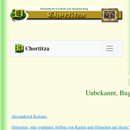
Chortitza
Unbekannt, Bu
Alexandertal Kolonie.
Ortsseiten, oder geplanter Aufbau von Karten und Ortsseiten auf dieser 