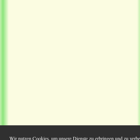
Wir nutzen Cookies, um unsere Dienste zu erbringen und zu verbes