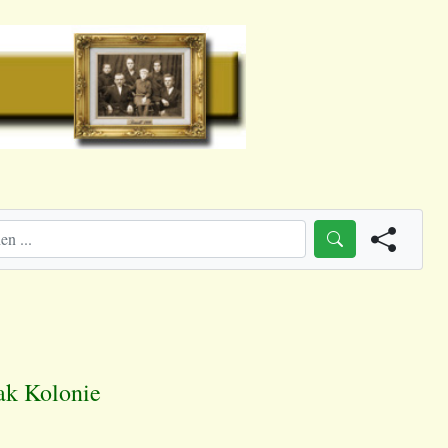
ak Kolonie