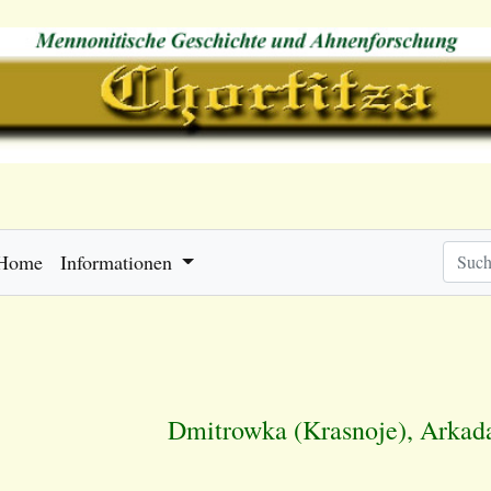
Home
Informationen
Dmitrowka (Krasnoje), Arkad