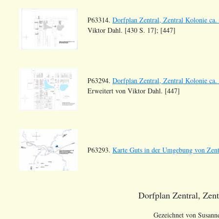
P63314.
Dorfplan Zentral, Zentral Kolonie ca.
Viktor Dahl. [430 S. 17]; [447]
P63294.
Dorfplan Zentral, Zentral Kolonie ca. 
Erweitert von Viktor Dahl. [447]
P63293.
Karte Guts in der Umgebung von Zentr
Dorfplan Zentral, Zent
Gezeichnet von Susanne 