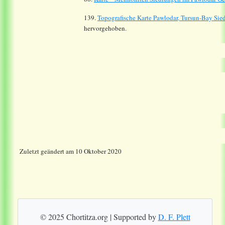
139.
Topografische Karte Pawlodar, Tursun-Bay Sied
hervorgehoben.
Zuletzt geändert am 10 Oktober 2020
© 2025 Chortitza.org | Supported by
D. F. Plett