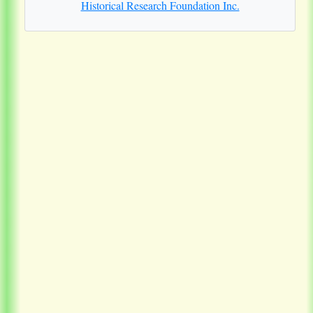
Historical Research Foundation Inc.