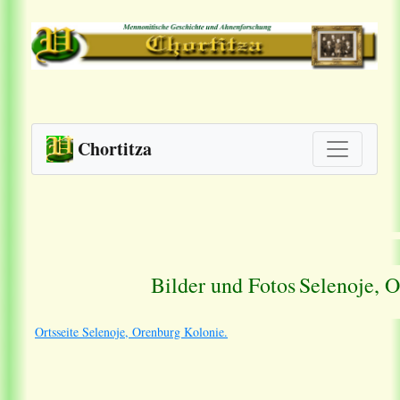
Chortitza
Bilder und Fotos
Selenoje, 
Ortsseite Selenoje, Orenburg Kolonie.