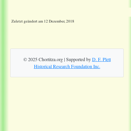
Zuletzt geändert
am
12 Dezember, 2018
© 2025 Chortitza.org | Supported by
D. F. Plett
Historical Research Foundation Inc.