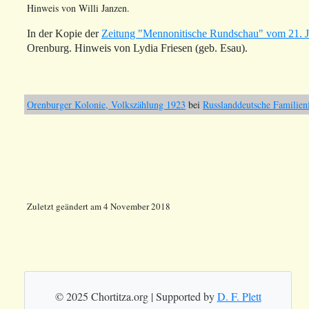
Hinweis von Willi Janzen.
In der Kopie der
Zeitung "Mennonitische Rundschau" vom 21. Ju
Orenburg. Hinweis von Lydia Friesen (geb. Esau).
Orenburger Kolonie, Volkszählung 1923
bei
Russlanddeutsche Familien
Zuletzt geändert am 4 November 2018
© 2025 Chortitza.org | Supported by
D. F. Plett