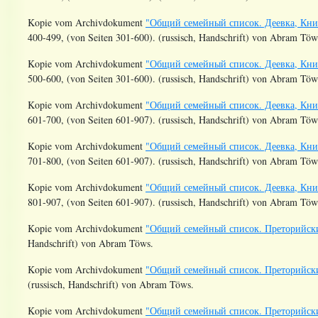
Kopie vom Archivdokument
"Общий семейный список. Деевка, Книг
400-499, (von Seiten 301-600). (russisch, Handschrift) von Abram Töw
Kopie vom Archivdokument
"Общий семейный список. Деевка, Книг
500-600, (von Seiten 301-600). (russisch, Handschrift) von Abram Töw
Kopie vom Archivdokument
"Общий семейный список. Деевка, Книг
601-700, (von Seiten 601-907). (russisch, Handschrift) von Abram Töw
Kopie vom Archivdokument
"Общий семейный список. Деевка, Книг
701-800, (von Seiten 601-907). (russisch, Handschrift) von Abram Töw
Kopie vom Archivdokument
"Общий семейный список. Деевка, Книг
801-907, (von Seiten 601-907). (russisch, Handschrift) von Abram Töw
Kopie vom Archivdokument
"Общий семейный список. Преторийский с
Handschrift) von Abram Töws.
Kopie vom Archivdokument
"Общий семейный список. Преторийский с
(russisch, Handschrift) von Abram Töws.
Kopie vom Archivdokument
"Общий семейный список. Преторийский с