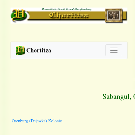
Chortitza
Sabangul, 
Orenburg (Dejewka) Kolonie
.