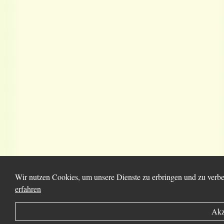
Wir nutzen Cookies, um unsere Dienste zu erbringen und zu verbe
erfahren
Akz