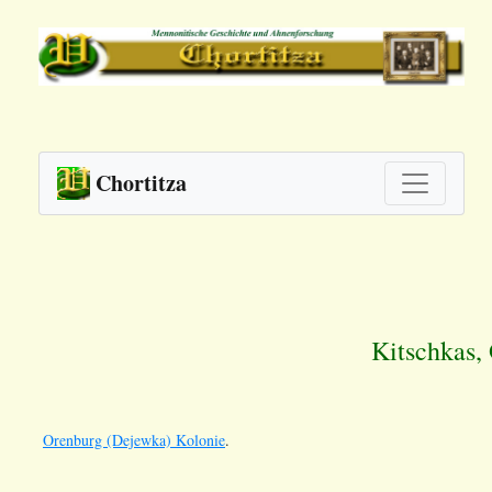
Chortitza
Kitschkas,
Orenburg (Dejewka) Kolonie
.