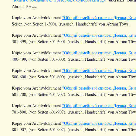
Abram Toews.
Kopie vom Archivdokument
"Общий семейный список. Деевка, Книг
Seiten (von Seiten 1-300). (russisch, Handschrift) von Abram Töws.
Kopie vom Archivdokument
"Общий семейный список. Деевка, Книг
301-399, (von Seiten 301-600). (russisch, Handschrift) von Abram Töw
Kopie vom Archivdokument
"Общий семейный список. Деевка, Книг
400-499, (von Seiten 301-600). (russisch, Handschrift) von Abram Töw
Kopie vom Archivdokument
"Общий семейный список. Деевка, Книг
500-600, (von Seiten 301-600). (russisch, Handschrift) von Abram Töw
Kopie vom Archivdokument
"Общий семейный список. Деевка, Книг
601-700, (von Seiten 601-907). (russisch, Handschrift) von Abram Töw
Kopie vom Archivdokument
"Общий семейный список. Деевка, Книг
701-800, (von Seiten 601-907). (russisch, Handschrift) von Abram Töw
Kopie vom Archivdokument
"Общий семейный список. Деевка, Книг
801-907, (von Seiten 601-907). (russisch, Handschrift) von Abram Töw