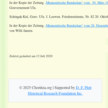
In der Kopie der Zeitung
„Mennonitische Rundschau“ vom 30. März 1
Gouvernement Ufa.
Schingak-Kul, Gouv. Ufa. J. Loewen. Friedensstimme, Nr. 82 20. Oktob
In der Kopie der Zeitung
„Mennonitische Rundschau“ vom 28. Dezemb
von Willi Janzen.
Zuletzt geändert am 12 Juli 2020
© 2025 Chortitza.org | Supported by
D. F. Plett
Historical Research Foundation Inc.