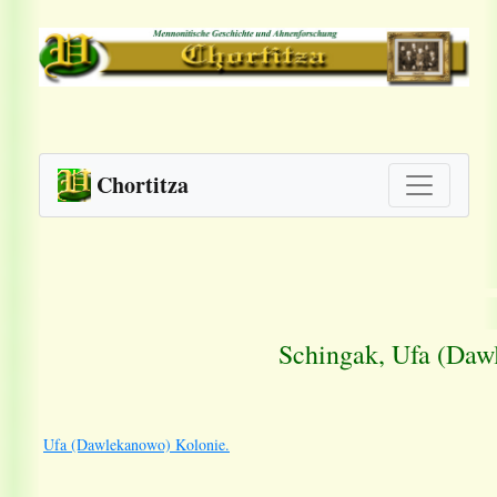
Chortitza
Schingak, Ufa (Daw
Ufa (Dawlekanowo) Kolonie.