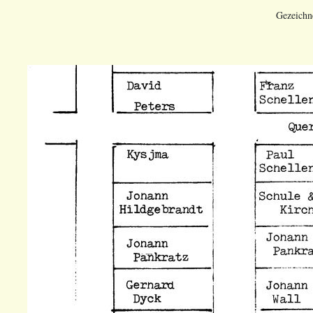
Gezeichn