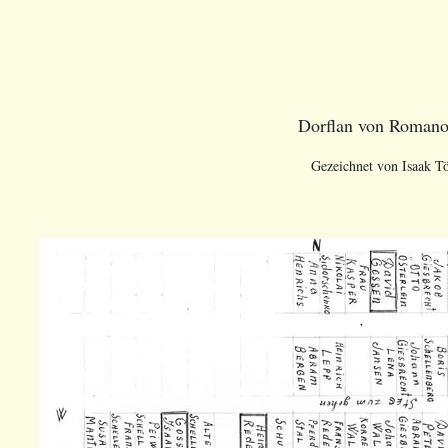
Dorflan von Romano
Gezeichnet von Isaak T