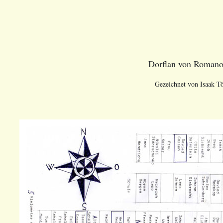
Dorflan von Romano
Gezeichnet von Isaak T