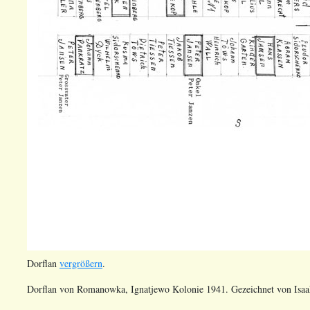
Dorflan
vergrößern
.
Dorflan von Romanowka, Ignatjewo Kolonie 1941. Gezeichnet von Isaa