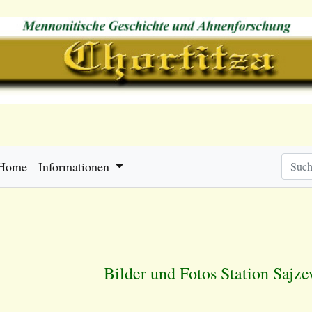
Home
Informationen
Bilder und Fotos Station Sajz