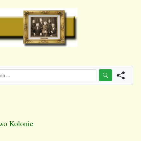
ewo Kolonie