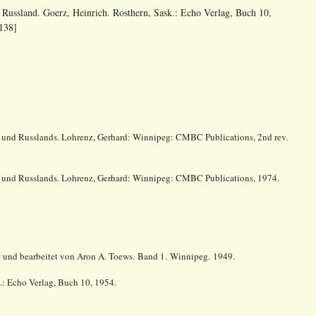
Russland. Goerz, Heinrich. Rosthern, Sask.: Echo Verlag, Buch 10,
 138]
s und Russlands. Lohrenz, Gerhard: Winnipeg: CMBC Publications, 2nd rev.
ns und Russlands. Lohrenz, Gerhard: Winnipeg: CMBC Publications, 1974.
 und bearbeitet von Aron A. Toews. Band 1. Winnipeg. 1949.
.: Echo Verlag, Buch 10, 1954.