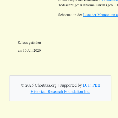
Todesanzeige: Katharina Unruh (geb. T
Schoenau in der
Liste der Mennoniten a
Zuletzt geändert
am 10 Juli 2020
© 2025 Chortitza.org | Supported by
D. F. Plett
Historical Research Foundation Inc.