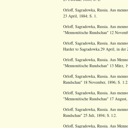
Orloff, Sagradowka, Russia. Aus menno
23 April, 1884; S. 1.
Orloff, Sagradowka, Russia. Aus mennon
"Mennonitische Rundschau" 12 Novembe
Orloff, Sagradowka, Russia. Aus mennoni
Harder to Sagradowka.29 April, in der
Orloff, Sagradowka, Russia. Aus Mennon
"Mennonitische Rundschau" 13 März, 19
Orloff, Sagradowka, Russia. Aus mennon
Rundschau" 18 November, 1896; S. 1:2
Orloff, Sagradowka, Russia. Aus mennon
"Mennonitische Rundschau" 17 August, 
Orloff, Sagradowka, Russia. Aus mennon
Rundschau" 25 Juli, 1894; S. l:2.
Orloff, Sagradowka, Russia. Aus Mennon