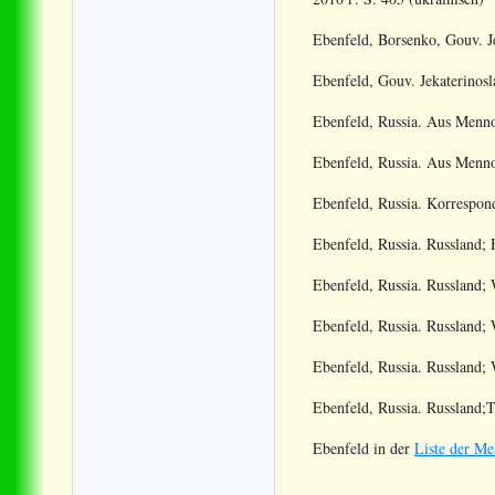
Ebenfeld, Borsenko, Gouv. Je
Ebenfeld, Gouv. Jekaterinosl
Ebenfeld, Russia. Aus Mennon
Ebenfeld, Russia. Aus Menno
Ebenfeld, Russia. Korrespon
Ebenfeld, Russia. Russland; 
Ebenfeld, Russia. Russland;
Ebenfeld, Russia. Russland; 
Ebenfeld, Russia. Russland;
Ebenfeld, Russia. Russland;
Ebenfeld in der
Liste der Me