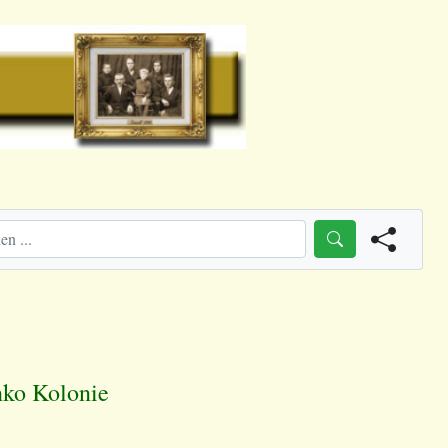
nko Kolonie