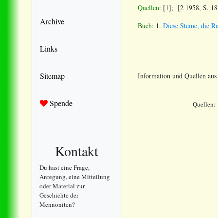
Quellen:
[1]; [2 1958, S. 187
Archive
Buch:
1.
Diese Steine, die 
Links
Sitemap
Information und Quellen au
Spende
Quellen:
Kontakt
Du hast eine Frage,
Anregung, eine Mitteilung
oder Material zur
Geschichte der
Mennoniten?