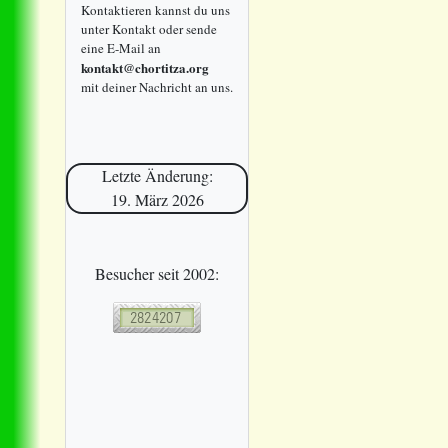
Kontaktieren kannst du uns
unter Kontakt oder sende
eine E-Mail an
kontakt@chortitza.org
mit deiner Nachricht an uns.
Letzte Änderung:
19. März 2026
Besucher seit 2002: