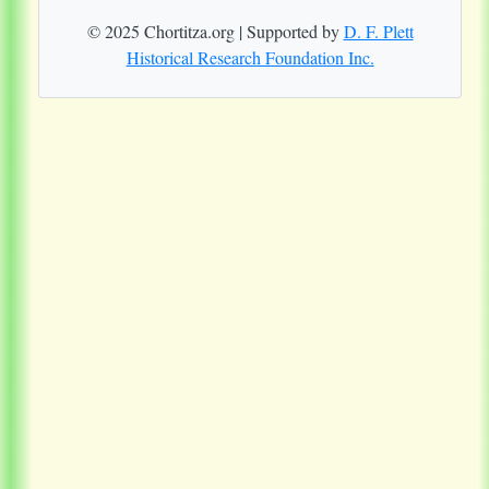
© 2025 Chortitza.org | Supported by
D. F. Plett
Historical Research Foundation Inc.