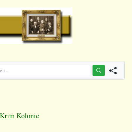
, Krim Kolonie