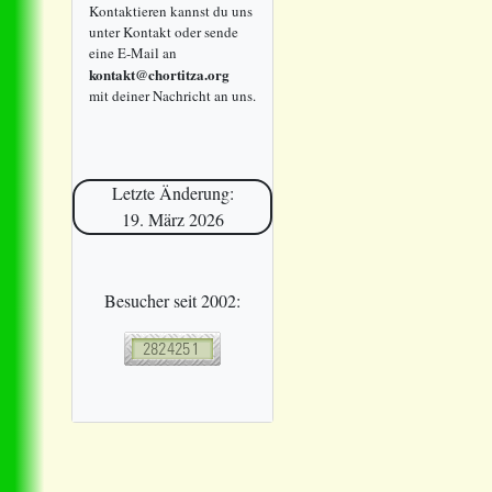
Kontaktieren kannst du uns
unter Kontakt oder sende
eine E-Mail an
kontakt@chortitza.org
mit deiner Nachricht an uns.
Letzte Änderung:
19. März 2026
Besucher seit 2002: