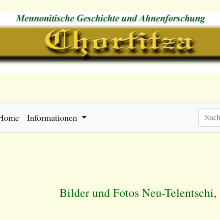
Home
Informationen
Bilder und Fotos Neu-Telentschi