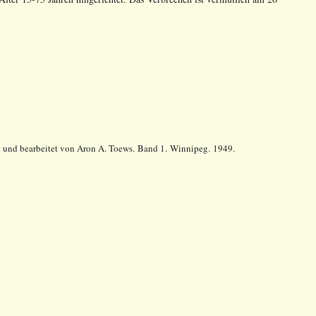
 und bearbeitet von Aron A. Toews. Band 1. Winnipeg. 1949.