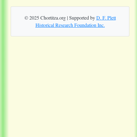
© 2025 Chortitza.org | Supported by
D. F. Plett
Historical Research Foundation Inc.