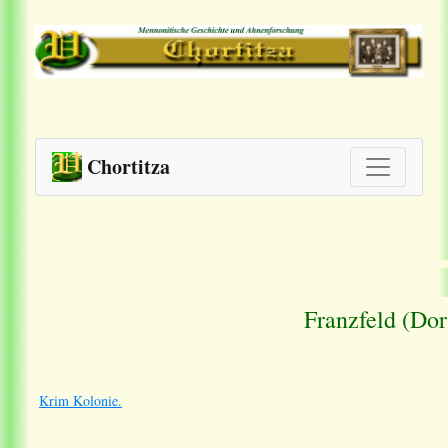
Chortitza
Franzfeld (Dor
Krim Kolonie.