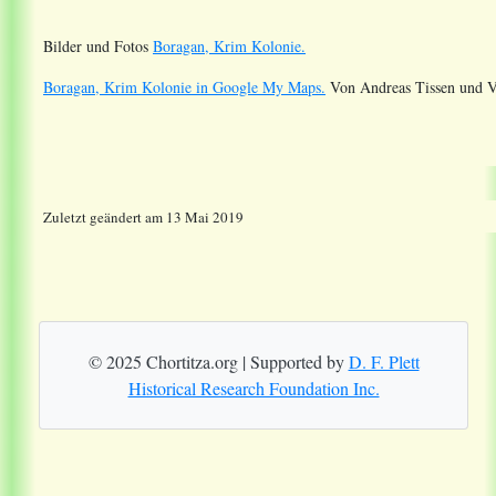
Bilder und Fotos
Boragan, Krim Kolonie.
Boragan, Krim Kolonie in Google My Maps.
Von Andreas Tissen und V
Zuletzt geändert am 13 Mai 2019
© 2025 Chortitza.org | Supported by
D. F. Plett
Historical Research Foundation Inc.