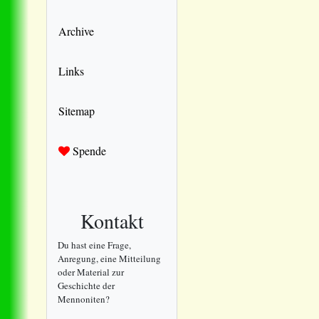
Archive
Links
Sitemap
Spende
Kontakt
Du hast eine Frage,
Anregung, eine Mitteilung
oder Material zur
Geschichte der
Mennoniten?