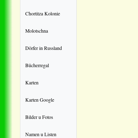
Chortitza Kolonie
Molotschna
Dörfer in Russland
Bücherregal
Karten
Karten Google
Bilder u Fotos
Namen u Listen