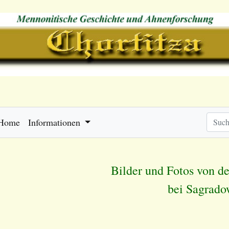
Home
Informationen
Bilder und Fotos von d
bei Sagrado