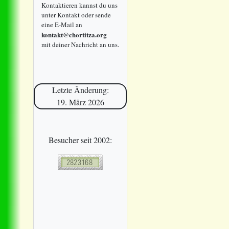
Kontaktieren kannst du uns
unter Kontakt oder sende
eine E-Mail an
kontakt@chortitza.org
mit deiner Nachricht an uns.
Letzte Änderung:
19. März 2026
Besucher seit 2002: