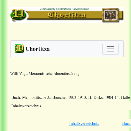
Chortitza
Willi Vogt. Mennonitische Ahnenforschung
Buch: Mennonitische Jahrbuecher 1903-1913. H. Dirks. 1904-14. Halbs
Inhaltsverzeichnis
Inhaltsverzeichnis
Buec