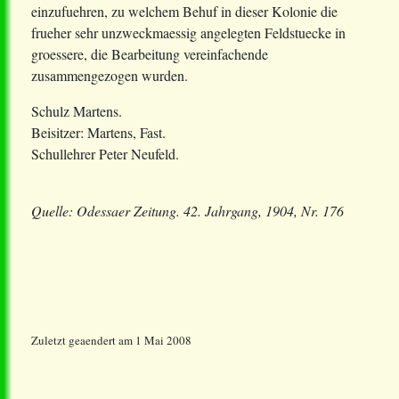
einzufuehren, zu welchem Behuf in dieser Kolonie die
frueher sehr unzweckmaessig angelegten Feldstuecke in
groessere, die Bearbeitung vereinfachende
zusammengezogen wurden.
Schulz Martens.
Beisitzer: Martens, Fast.
Schullehrer Peter Neufeld.
Quelle: Odessaer Zeitung. 42. Jahrgang, 1904, Nr. 176
Zuletzt geaendert am 1 Mai 2008