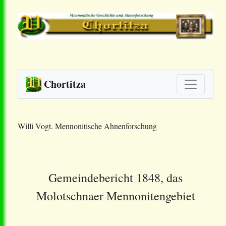
Chortitza
Willi Vogt. Mennonitische Ahnenforschung
Gemeindebericht 1848, das
Molotschnaer Mennonitengebiet