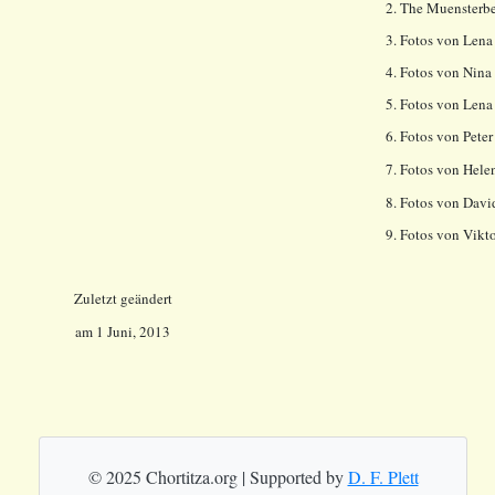
2. The Muensterbe
3. Fotos von Lena
4. Fotos von Nina
5. Fotos von Lena
6. Fotos von Peter
7. Fotos von Hele
8. Fotos von Davi
9. Fotos von Vikt
Zuletzt geändert
am
1 Juni, 2013
© 2025 Chortitza.org | Supported by
D. F. Plett