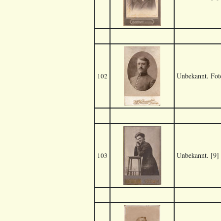
Unbekannt. Fot
102
Unbekannt. [9]
103