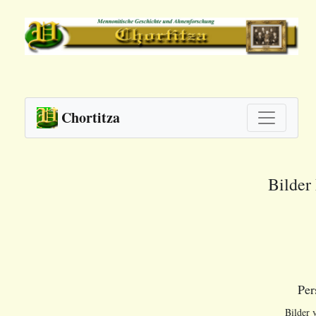
Chortitza
Bilder
Per
Bilder 