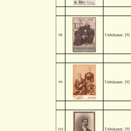
Unbekannt. [9]
98
Unbekannt. [9]
99
Unbekannt. [9]
101