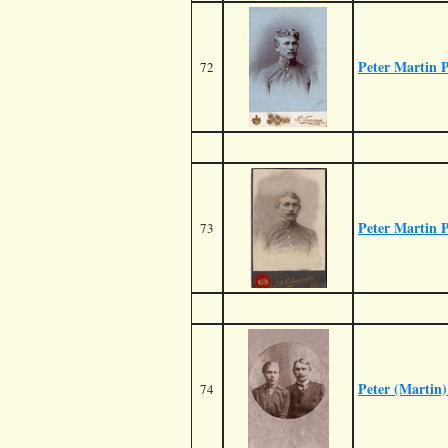
Peter Martin 
72
Peter Martin 
73
Peter (Martin
74