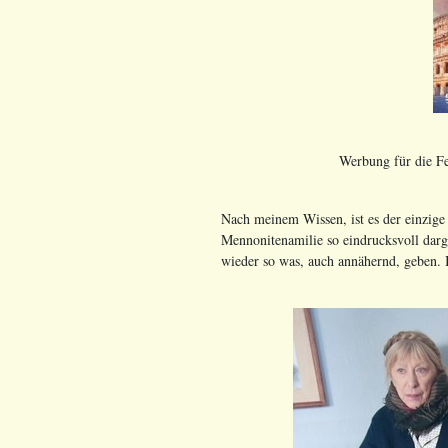
Werbung für die Fe
Nach meinem Wissen, ist es der einzige
Mennonitenamilie so eindrucksvoll darge
wieder so was, auch annähernd, geben. 