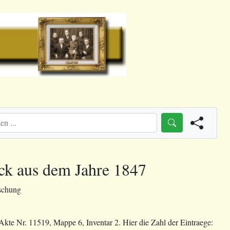
ick aus dem Jahre 1847
schung
Akte Nr. 11519, Mappe 6, Inventar 2. Hier die Zahl der Eintraege: