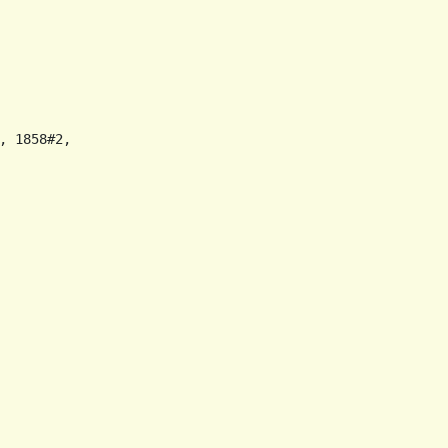
 1858#2,
