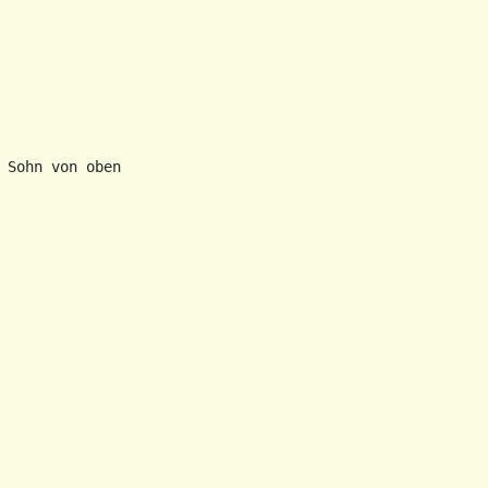
 Sohn von oben
