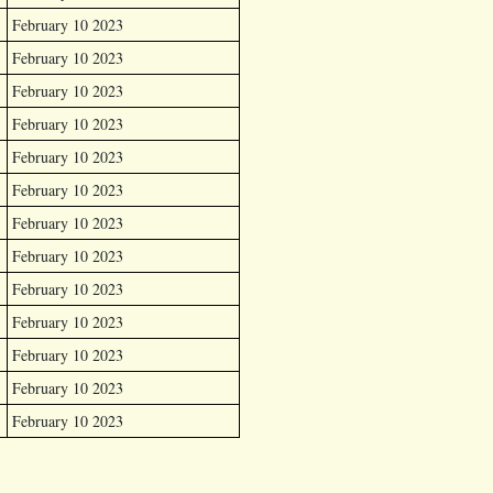
February 10 2023
February 10 2023
February 10 2023
February 10 2023
February 10 2023
February 10 2023
February 10 2023
February 10 2023
February 10 2023
February 10 2023
February 10 2023
February 10 2023
February 10 2023