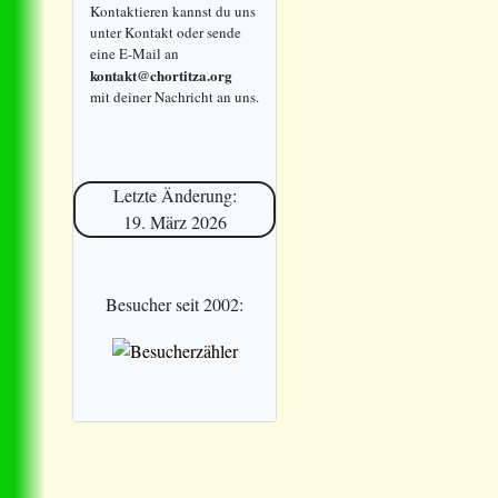
Kontaktieren kannst du uns
unter Kontakt oder sende
eine E-Mail an
kontakt@chortitza.org
mit deiner Nachricht an uns.
Letzte Änderung:
19. März 2026
Besucher seit 2002: