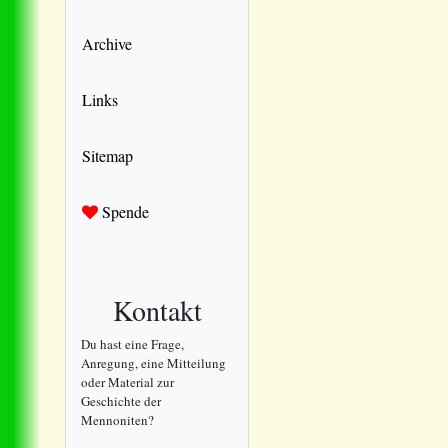
Archive
Links
Sitemap
Spende
Kontakt
Du hast eine Frage,
Anregung, eine Mitteilung
oder Material zur
Geschichte der
Mennoniten?