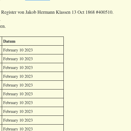
ilien Register von Jakob Hermann Klassen 13 Oct 1868 #400510.
.
en.
Datum
February 10 2023
February 10 2023
February 10 2023
February 10 2023
February 10 2023
February 10 2023
February 10 2023
February 10 2023
February 10 2023
February 10 2023