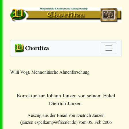
Chortitza
Willi Vogt. Mennonitische Ahnenforschung
Korrektur zur Johann Janzen von seinem Enkel
Dietrich Janzen.
Auszug aus der Email von Dietrich Janzen
(janzen.espelkamp@freenet.de) vom 05. Feb 2006