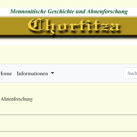
Home
Informationen
e Ahnenforschung