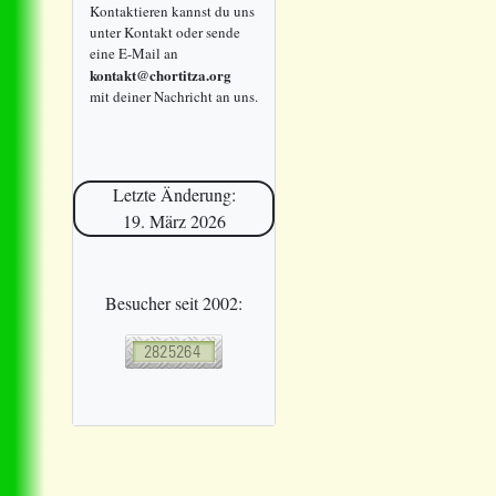
Kontaktieren kannst du uns
unter Kontakt oder sende
eine E-Mail an
kontakt@chortitza.org
mit deiner Nachricht an uns.
Letzte Änderung:
19. März 2026
Besucher seit 2002: