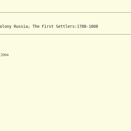
r 2004