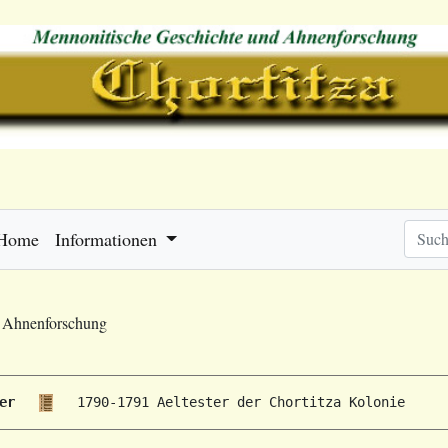
Home
Informationen
e Ahnenforschung
er