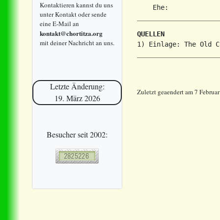
Kontaktieren kannst du uns
unter Kontakt oder sende
eine E-Mail an
kontakt@chortitza.org
QUELLEN
mit deiner Nachricht an uns.
Letzte Änderung:
Zuletzt geaendert am 7 Februa
19. März 2026
Besucher seit 2002: