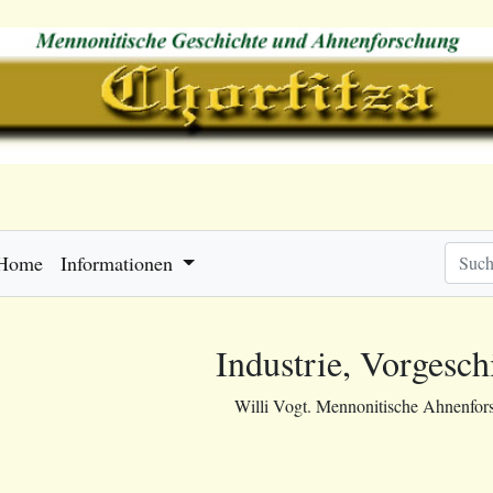
Home
Informationen
Industrie, Vorgesch
Willi Vogt. Mennonitische Ahnenfor